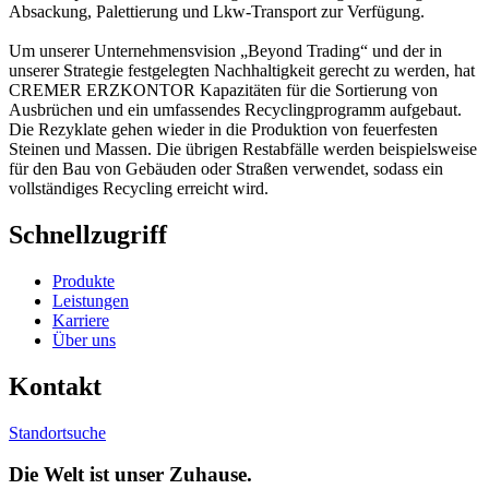
Absackung, Palettierung und Lkw-Transport zur Verfügung.
Um unserer Unternehmensvision „Beyond Trading“ und der in
unserer Strategie festgelegten Nachhaltigkeit gerecht zu werden, hat
CREMER ERZKONTOR Kapazitäten für die Sortierung von
Ausbrüchen und ein umfassendes Recyclingprogramm aufgebaut.
Die Rezyklate gehen wieder in die Produktion von feuerfesten
Steinen und Massen. Die übrigen Restabfälle werden beispielsweise
für den Bau von Gebäuden oder Straßen verwendet, sodass ein
vollständiges Recycling erreicht wird.
Schnellzugriff
Produkte
Leistungen
Karriere
Über uns
Kontakt
Standortsuche
Die Welt ist unser Zuhause.