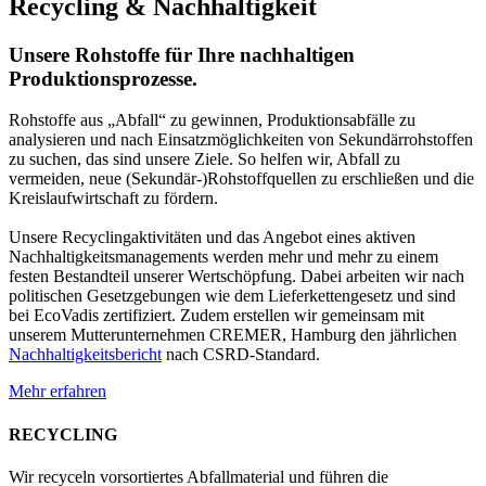
Recycling & Nachhaltigkeit
Unsere Rohstoffe für Ihre nachhaltigen
Produktionsprozesse.
Rohstoffe aus „Abfall“ zu gewinnen, Produktionsabfälle zu
analysieren und nach Einsatzmöglichkeiten von Sekundärrohstoffen
zu suchen, das sind unsere Ziele. So helfen wir, Abfall zu
vermeiden, neue (Sekundär-)Rohstoffquellen zu erschließen und die
Kreislaufwirtschaft zu fördern.
Unsere Recyclingaktivitäten und das Angebot eines aktiven
Nachhaltigkeitsmanagements werden mehr und mehr zu einem
festen Bestandteil unserer Wertschöpfung. Dabei arbeiten wir nach
politischen Gesetzgebungen wie dem Lieferkettengesetz und sind
bei EcoVadis zertifiziert. Zudem erstellen wir gemeinsam mit
unserem Mutterunternehmen CREMER, Hamburg den jährlichen
Nachhaltigkeitsbericht
nach CSRD-Standard.
Mehr erfahren
RECYCLING
Wir recyceln vorsortiertes Abfallmaterial und führen die