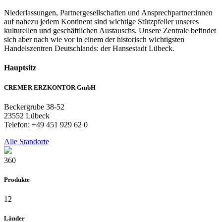
Niederlassungen, Partnergesellschaften und Ansprechpartner:innen
auf nahezu jedem Kontinent sind wichtige Stützpfeiler unseres
kulturellen und geschäftlichen Austauschs. Unsere Zentrale befindet
sich aber nach wie vor in einem der historisch wichtigsten
Handelszentren Deutschlands: der Hansestadt Lübeck.
Hauptsitz
CREMER ERZKONTOR GmbH
Beckergrube 38-52
23552 Lübeck
Telefon: +49 451 929 62 0
Alle Standorte
360
Produkte
12
Länder