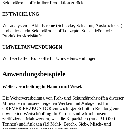
Sekundärrohstoffe in Ihre Produktion zurück.
ENTWICKLUNG
Wir analysieren Abfallströme (Schlacke, Schlamm, Ausbruch etc.)
und entwickeln Sekundärrohstoffkonzepte. So schließen wir
Produktionskreisläufe.
UMWELT­ANWENDUNGEN
Wir beschaffen Rohstoffe für Umweltanwendungen.
Anwendungsbeispiele
Weiterverarbeitung in Hamm und Wesel.
Die Weiterverarbeitung von Roh- und Sekundärrohstoffen diverser
Mineralien in unseren eigenen Werken und Anlagen ist für
CREMER ERZKONTOR ein wichtiger Schritt in Richtung einer
erweiterten Wertschöpfung. In Europa sind wir mit unseren
zertifizierten Mahlwerken, was die Kapazitäten (rund 310.000
Tonnen) und Anlagen (19 Mahl-, Brech-, Sieb-, Misch- und