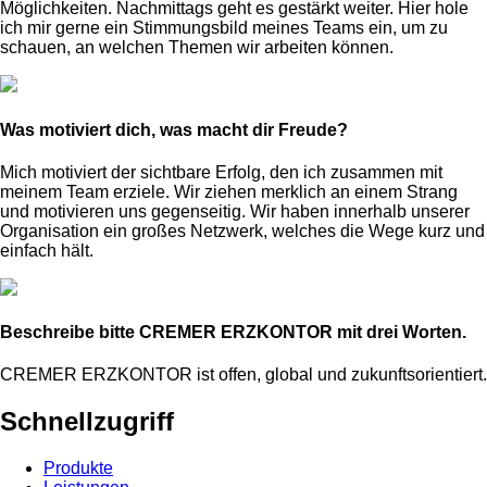
Möglichkeiten. Nachmittags geht es gestärkt weiter. Hier hole
ich mir gerne ein Stimmungsbild meines Teams ein, um zu
schauen, an welchen Themen wir arbeiten können.
Was motiviert dich, was macht dir Freude?
Mich motiviert der sichtbare Erfolg, den ich zusammen mit
meinem Team erziele. Wir ziehen merklich an einem Strang
und motivieren uns gegenseitig. Wir haben innerhalb unserer
Organisation ein großes Netzwerk, welches die Wege kurz und
einfach hält.
Beschreibe bitte CREMER ERZKONTOR mit drei Worten.
CREMER ERZKONTOR ist offen, global und zukunftsorientiert.
Schnellzugriff
Produkte