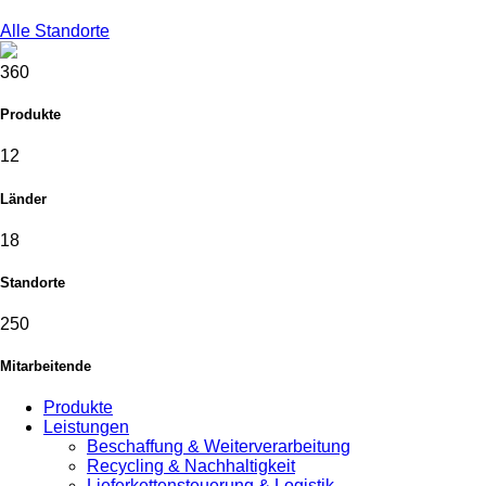
Alle Standorte
360
Produkte
12
Länder
18
Standorte
250
Mitarbeitende
Produkte
Leistungen
Beschaffung & Weiterverarbeitung
Recycling & Nachhaltigkeit
Lieferkettensteuerung & Logistik