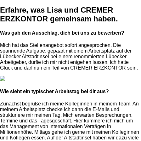
Erfahre, was Lisa und CREMER
ERZKONTOR gemeinsam haben.
Was gab den Ausschlag, dich bei uns zu bewerben?
Mich hat das Stellenangebot sofort angesprochen. Die
spannende Aufgabe, gepaart mit einem Arbeitsplatz auf der
Lübecker Altstadtinsel bei einem renommierten Lübecker
Arbeitgeber, durfte ich mir nicht entgehen lassen. Ich hatte
Glück und darf nun ein Teil von CREMER ERZKONTOR sein.
Wie sieht ein typischer Arbeitstag bei dir aus?
Zunächst begrüße ich meine Kolleginnen in meinem Team. An
meinem Arbeitsplatz checke ich dann die E-Mails und
strukturiere mir meinen Tag. Mich erwarten Besprechungen,
Termine und das Tagesgeschäft. Hier kümmere ich mich um
das Management von internationalen Verträgen in
Millionenhöhe. Mittags gehe ich gerne mit meinen Kolleginnen
und Kollegen essen. Auf der Altstadtinsel haben wir dazu viele